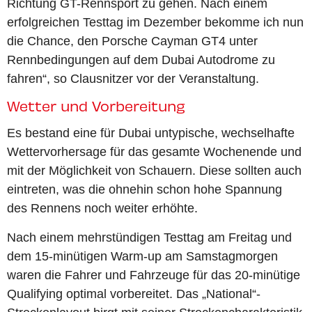
Richtung GT-Rennsport zu gehen. Nach einem
erfolgreichen Testtag im Dezember bekomme ich nun
die Chance, den Porsche Cayman GT4 unter
Rennbedingungen auf dem Dubai Autodrome zu
fahren“, so Clausnitzer vor der Veranstaltung.
Wetter und Vorbereitung
Es bestand eine für Dubai untypische, wechselhafte
Wettervorhersage für das gesamte Wochenende und
mit der Möglichkeit von Schauern. Diese sollten auch
eintreten, was die ohnehin schon hohe Spannung
des Rennens noch weiter erhöhte.
Nach einem mehrstündigen Testtag am Freitag und
dem 15-minütigen Warm-up am Samstagmorgen
waren die Fahrer und Fahrzeuge für das 20-minütige
Qualifying optimal vorbereitet. Das „National“-