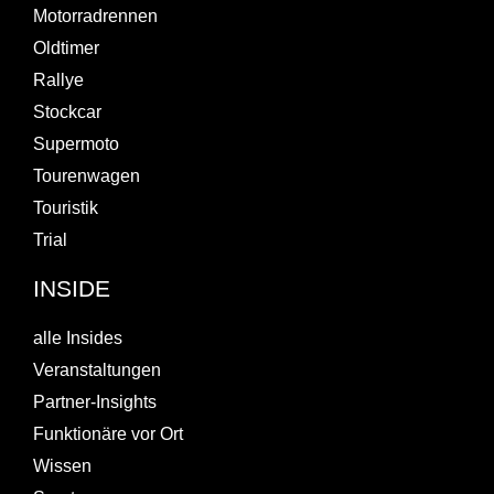
Motorradrennen
Oldtimer
Rallye
Stockcar
Supermoto
Tourenwagen
Touristik
Trial
INSIDE
alle Insides
Veranstaltungen
Partner-Insights
Funktionäre vor Ort
Wissen