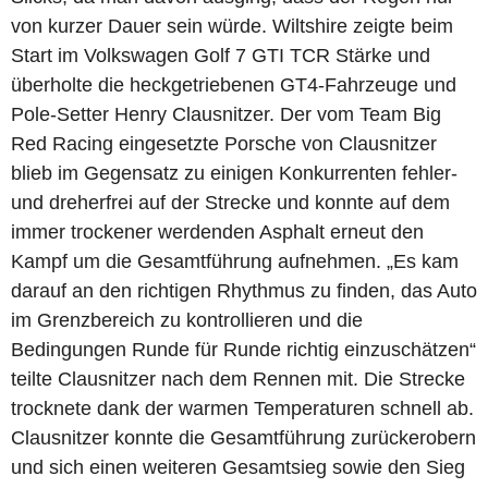
von kurzer Dauer sein würde. Wiltshire zeigte beim
Start im Volkswagen Golf 7 GTI TCR Stärke und
überholte die heckgetriebenen GT4-Fahrzeuge und
Pole-Setter Henry Clausnitzer. Der vom Team Big
Red Racing eingesetzte Porsche von Clausnitzer
blieb im Gegensatz zu einigen Konkurrenten fehler-
und dreherfrei auf der Strecke und konnte auf dem
immer trockener werdenden Asphalt erneut den
Kampf um die Gesamtführung aufnehmen. „Es kam
darauf an den richtigen Rhythmus zu finden, das Auto
im Grenzbereich zu kontrollieren und die
Bedingungen Runde für Runde richtig einzuschätzen“
teilte Clausnitzer nach dem Rennen mit. Die Strecke
trocknete dank der warmen Temperaturen schnell ab.
Clausnitzer konnte die Gesamtführung zurückerobern
und sich einen weiteren Gesamtsieg sowie den Sieg