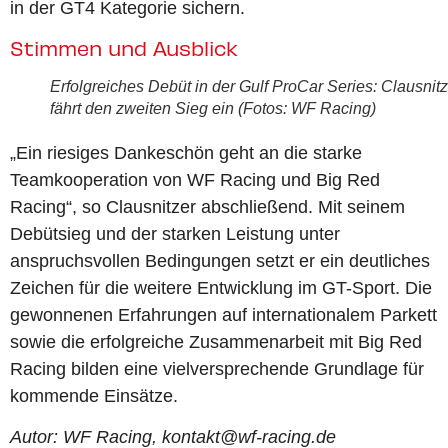
in der GT4 Kategorie sichern.
Stimmen und Ausblick
Erfolgreiches Debüt in der Gulf ProCar Series: Clausnitz
fährt den zweiten Sieg ein (Fotos: WF Racing)
„Ein riesiges Dankeschön geht an die starke
Teamkooperation von WF Racing und Big Red
Racing“, so Clausnitzer abschließend. Mit seinem
Debütsieg und der starken Leistung unter
anspruchsvollen Bedingungen setzt er ein deutliches
Zeichen für die weitere Entwicklung im GT-Sport. Die
gewonnenen Erfahrungen auf internationalem Parkett
sowie die erfolgreiche Zusammenarbeit mit Big Red
Racing bilden eine vielversprechende Grundlage für
kommende Einsätze.
Autor: WF Racing, kontakt@wf-racing.de