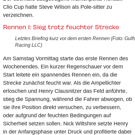
Clio Cup hatte Steve Wilson als Pole-sitter zu
verzeichnen.
Rennen 1: Sieg trotz feuchter Strecke
Letztes Briefing kurz vor dem ersten Rennen (Foto: Gulf
Racing LLC)
Am Samstag Vormittag starte das erste Rennen des
Wochenendes. Ein kurzer Regenschauer vor dem
Start leitete ein spannendes Rennen ein, da die
Strecke zunächst feucht war. Als die Ampellichter
erloschen und Henry Clausnitzer das Feld anführte,
stieg die Spannung, während die Fahrer abwogen, ob
sie ihre Position direkt versuchen, zu verbessern,
oder aufgrund der feuchten Bedingungen auf
Sicherheit setzen sollen. Nick Wiltshire setzte Henry
in der Anfangsphase unter Druck und profitierte dabei