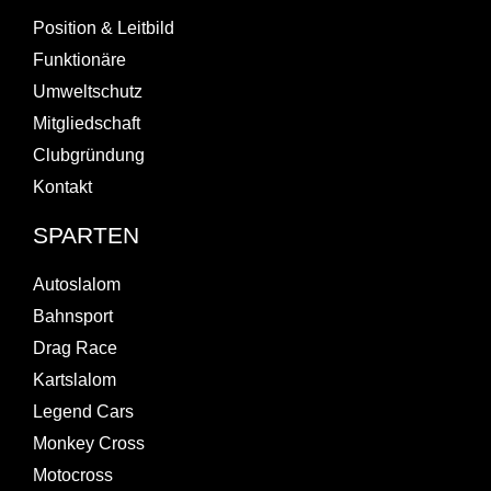
Position & Leitbild
Funktionäre
Umweltschutz
Mitgliedschaft
Clubgründung
Kontakt
SPARTEN
Autoslalom
Bahnsport
Drag Race
Kartslalom
Legend Cars
Monkey Cross
Motocross