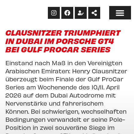
CLAUSNITZER TRIUMPHIERT
IN DUBAI IM PORSCHE GT4
BEI GULF PROCAR SERIES
Einstand nach Maß in den Vereinigten
Arabischen Emiraten: Henry Clausnitzer
überzeugt beim Finale der Gulf ProCar
Series am Wochenende des 10./11. April
2026 auf dem Dubai Autodrome mit
Nervenstärke und fahrerischem
Können. Bei schwierigen, wechselhaften
Bedingungen verwandelt er seine Pole-
Position in zwei souveräne Siege im