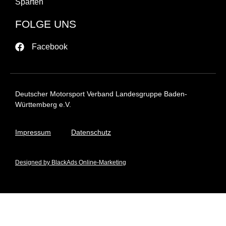
Sparten
FOLGE UNS
Facebook
Deutscher Motorsport Verband Landesgruppe Baden-
Württemberg e.V.
Impressum
Datenschutz
Designed by BlackAds Online-Marketing