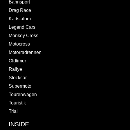
Bahnsport
Drag Race
Kartslalom
Legend Cars
Monkey Cross
Motocross
Motorradrennen
Oldtimer
Rallye
Stockcar
Supermoto
Tourenwagen
Touristik
Trial
INSIDE