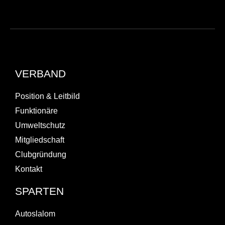
VERBAND
Position & Leitbild
Funktionäre
Umweltschutz
Mitgliedschaft
Clubgründung
Kontakt
SPARTEN
Autoslalom