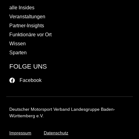
alle Insides
Veranstaltungen
Partner-Insights
Funktionäre vor Ort
Wissen
Sparten
FOLGE UNS
Facebook
Deutscher Motorsport Verband Landesgruppe Baden-
Württemberg e.V.
Impressum
Datenschutz