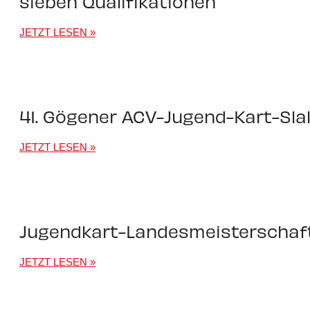
sieben Qualifikationen
JETZT LESEN »
41. Gögener ACV-Jugend-Kart-Sl
JETZT LESEN »
Jugendkart-Landesmeisterschaf
JETZT LESEN »