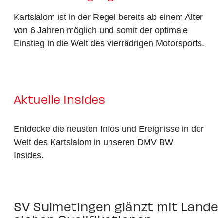
Kartslalom ist in der Regel bereits ab einem Alter
von 6 Jahren möglich und somit der optimale
Einstieg in die Welt des vierrädrigen Motorsports.
Aktuelle Insides
Entdecke die neusten Infos und Ereignisse in der
Welt des Kartslalom in unseren DMV BW
Insides.
SV Sulmetingen glänzt mit Lande