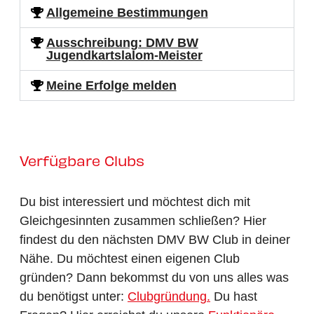
Allgemeine Bestimmungen
Ausschreibung: DMV BW
Jugendkartslalom-Meister
Meine Erfolge melden
Verfügbare Clubs
Du bist interessiert und möchtest dich mit
Gleichgesinnten zusammen schließen? Hier
findest du den nächsten DMV BW Club in deiner
Nähe. Du möchtest einen eigenen Club
gründen? Dann bekommst du von uns alles was
du benötigst unter:
Clubgründung.
Du hast