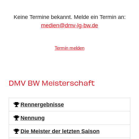
Keine Termine bekannt. Melde ein Termin an:
medien@dmv-lg-bw.de
Termin melden
DMV BW Meisterschaft
Rennergebnisse
Nennung
Die Meister der letzten Saison