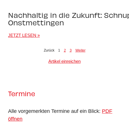
Nachhaltig in die Zukunft: Sch
Onstmettingen
JETZT LESEN »
Zurück
1
2
3
Weiter
Artikel einreichen
Termine
Alle vorgemerkten Termine auf ein Blick:
PDF
öffnen