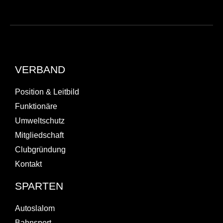
VERBAND
Position & Leitbild
Funktionäre
Umweltschutz
Mitgliedschaft
Clubgründung
Kontakt
SPARTEN
Autoslalom
Bahnsport