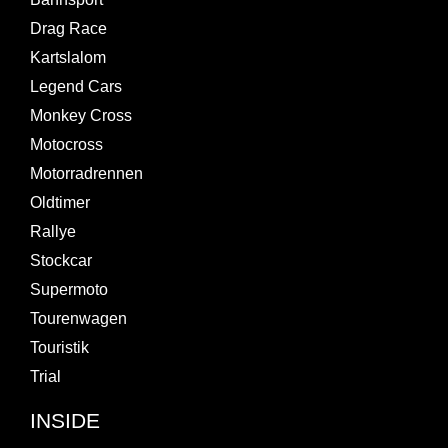
Drag Race
Kartslalom
Legend Cars
Monkey Cross
Motocross
Motorradrennen
Oldtimer
Rallye
Stockcar
Supermoto
Tourenwagen
Touristik
Trial
INSIDE