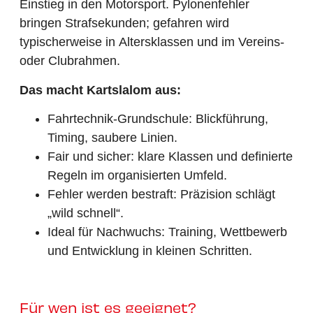
Einstieg in den Motorsport. Pylonenfehler
bringen Strafsekunden; gefahren wird
typischerweise in Altersklassen und im Vereins-
oder Clubrahmen.
Das macht Kartslalom aus:
Fahrtechnik-Grundschule: Blickführung,
Timing, saubere Linien.
Fair und sicher: klare Klassen und definierte
Regeln im organisierten Umfeld.
Fehler werden bestraft: Präzision schlägt
„wild schnell“.
Ideal für Nachwuchs: Training, Wettbewerb
und Entwicklung in kleinen Schritten.
Für wen ist es geeignet?