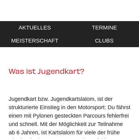
JUGENDKART SLALOM
AKTUELLES
TERMINE
MEISTERSCHAFT
CLUBS
Was ist Jugendkart?
Jugendkart bzw. Jugendkartslalom, ist der
strukturierte Einstieg in den Motorsport: Du fährst
einen mit Pylonen gesteckten Parcours fehlerfrei
und schnell. Mit der Möglichkeit zur Teilnahme
ab 6 Jahren, ist Kartslalom für viele der frühe