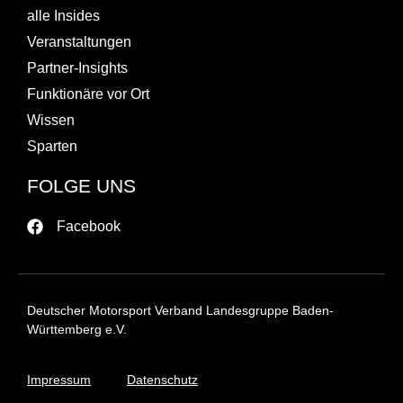
alle Insides
Veranstaltungen
Partner-Insights
Funktionäre vor Ort
Wissen
Sparten
FOLGE UNS
Facebook
Deutscher Motorsport Verband Landesgruppe Baden-
Württemberg e.V.
Impressum
Datenschutz