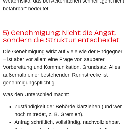
Wetterrisiko, das bei Ackerflächen schnell „geht nicht
befahrbar“ bedeutet.
5) Genehmigung: Nicht die Angst,
sondern die Struktur entscheidet
Die Genehmigung wirkt auf viele wie der Endgegner
– ist aber vor allem eine Frage von sauberer
Vorbereitung und Kommunikation. Grundsatz: Alles
außerhalb einer bestehenden Rennstrecke ist
genehmigungspflichtig.
Was den Unterschied macht:
Zuständigkeit der Behörde klarziehen (und wer
noch mitredet, z. B. Gremien).
Antrag schriftlich, vollständig, nachvollziehbar.