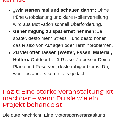
„Wir starten mal und schauen dann“:
Ohne
frühe Grobplanung und klare Rollenverteilung
wird aus Motivation schnell Überforderung.
Genehmigung zu spät ernst nehmen:
Je
später, desto mehr Stress – und desto höher
das Risiko von Auflagen oder Terminproblemen.
Zu viel offen lassen (Wetter, Essen, Material,
Helfer):
Outdoor heißt Risiko. Je besser Deine
Pläne und Reserven, desto ruhiger bleibst Du,
wenn es anders kommt als gedacht.
Fazit: Eine starke Veranstaltung ist
machbar – wenn Du sie wie ein
Projekt behandelst
Die gute Nachricht: Eine Motorsportveranstaltung