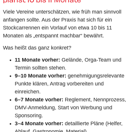
Viele Vereine unterschätzen, wie früh man sinnvoll
anfangen sollte. Aus der Praxis hat sich für ein
Stockcarrennen ein Vorlauf von etwa 10 bis 11
Monaten als „entspannt machbar“ bewährt.
Was heißt das ganz konkret?
11 Monate vorher:
Gelände, Orga-Team und
Termin sollten stehen.
9–10 Monate vorher:
genehmigungsrelevante
Punkte klären, Antrag vorbereiten und
einreichen.
6–7 Monate vorher:
Reglement, Nennprozess,
DMV-Anmeldung, Start von Werbung und
Sponsoring.
3–4 Monate vorher:
detaillierte Pläne (Helfer,
Ablauf, Gastronomie, Material).