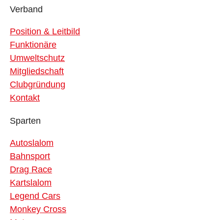
Verband
Position & Leitbild
Funktionäre
Umweltschutz
Mitgliedschaft
Clubgründung
Kontakt
Sparten
Autoslalom
Bahnsport
Drag Race
Kartslalom
Legend Cars
Monkey Cross