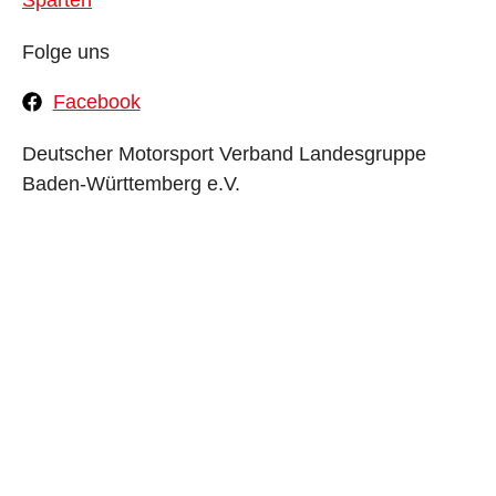
Folge uns
Facebook
Deutscher Motorsport Verband Landesgruppe
Baden-Württemberg e.V.
Impressum
Datenschutz
Designed by BlackAds Online-Marketing