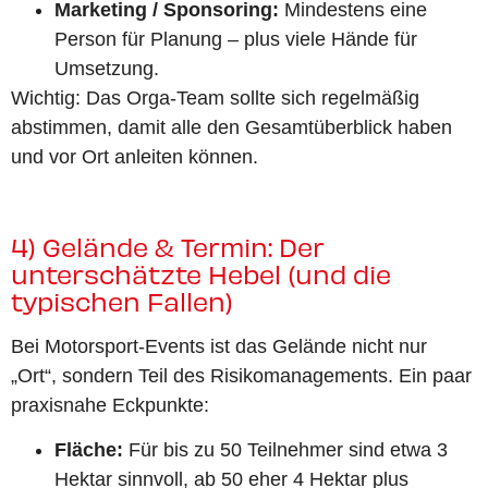
Marketing / Sponsoring:
Mindestens eine
Person für Planung – plus viele Hände für
Umsetzung.
Wichtig: Das Orga-Team sollte sich regelmäßig
abstimmen, damit alle den Gesamtüberblick haben
und vor Ort anleiten können.
4) Gelände & Termin: Der
unterschätzte Hebel (und die
typischen Fallen)
Bei Motorsport-Events ist das Gelände nicht nur
„Ort“, sondern Teil des Risikomanagements. Ein paar
praxisnahe Eckpunkte:
Fläche:
Für bis zu 50 Teilnehmer sind etwa 3
Hektar sinnvoll, ab 50 eher 4 Hektar plus