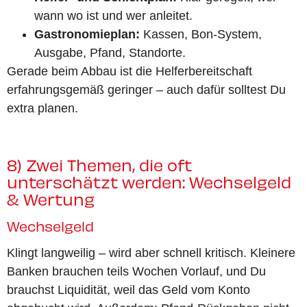
wann wo ist und wer anleitet.
Gastronomieplan:
Kassen, Bon-System,
Ausgabe, Pfand, Standorte.
Gerade beim Abbau ist die Helferbereitschaft
erfahrungsgemäß geringer – auch dafür solltest Du
extra planen.
8) Zwei Themen, die oft
unterschätzt werden: Wechselgeld
& Wertung
Wechselgeld
Klingt langweilig – wird aber schnell kritisch. Kleinere
Banken brauchen teils Wochen Vorlauf, und Du
brauchst Liquidität, weil das Geld vom Konto