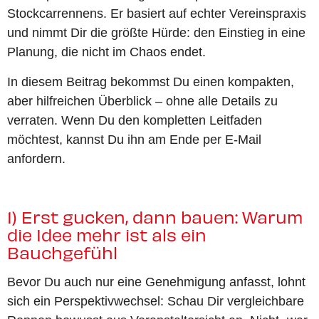
Stockcarrennens. Er basiert auf echter Vereinspraxis
und nimmt Dir die größte Hürde: den Einstieg in eine
Planung, die nicht im Chaos endet.
In diesem Beitrag bekommst Du einen kompakten,
aber hilfreichen Überblick – ohne alle Details zu
verraten. Wenn Du den kompletten Leitfaden
möchtest, kannst Du ihn am Ende per E-Mail
anfordern.
1) Erst gucken, dann bauen: Warum
die Idee mehr ist als ein
Bauchgefühl
Bevor Du auch nur eine Genehmigung anfasst, lohnt
sich ein Perspektivwechsel: Schau Dir vergleichbare