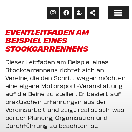
EVENTLEITFADEN AM
BEISPIEL EINES
STOCKCARRENNENS
Dieser Leitfaden am Beispiel eines
Stockcarrennens richtet sich an
Vereine, die den Schritt wagen möchten,
eine eigene Motorsport-Veranstaltung
auf die Beine zu stellen. Er basiert auf
praktischen Erfahrungen aus der
Vereinsarbeit und zeigt realistisch, was
bei der Planung, Organisation und
Durchführung zu beachten ist.