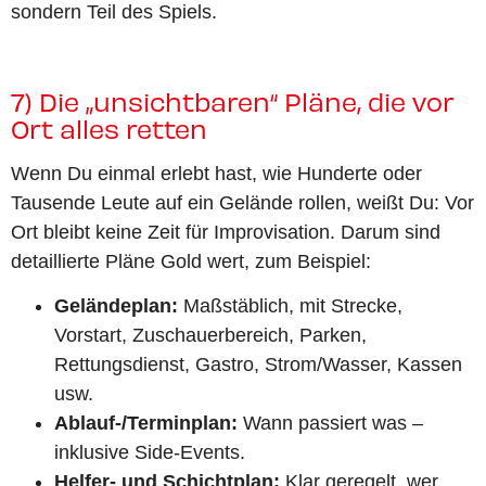
sondern Teil des Spiels.
7) Die „unsichtbaren“ Pläne, die vor
Ort alles retten
Wenn Du einmal erlebt hast, wie Hunderte oder
Tausende Leute auf ein Gelände rollen, weißt Du: Vor
Ort bleibt keine Zeit für Improvisation. Darum sind
detaillierte Pläne Gold wert, zum Beispiel:
Geländeplan:
Maßstäblich, mit Strecke,
Vorstart, Zuschauerbereich, Parken,
Rettungsdienst, Gastro, Strom/Wasser, Kassen
usw.
Ablauf-/Terminplan:
Wann passiert was –
inklusive Side-Events.
Helfer- und Schichtplan:
Klar geregelt, wer