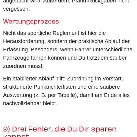
abgebucht wird. Außerdem: Pfand-Rückgaben nicht
vergessen.
Wertungsprozess
Nicht das sportliche Reglement ist hier die
Herausforderung, sondern der praktische Ablauf der
Erfassung. Besonders, wenn Fahrer unterschiedliche
Fahrzeuge fahren können und Du trotzdem sauber
zuordnen musst.
Ein etablierter Ablauf hilft: Zuordnung im Vorstart,
strukturierte Punktrichterlisten und eine saubere
Auswertung (z. B. per Tabelle), damit am Ende alles
nachvollziehbar bleibt.
9) Drei Fehler, die Du Dir sparen
kannst