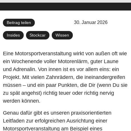
30. Januar 2026
Beitrag teilen
Insides
,
Stockcar
,
Wissen
Eine Motorsportveranstaltung wirkt von außen oft wie
ein Wochenende voller Motorenlärm, guter Laune
und Adrenalin. Von innen ist es vor allem eins: ein
Projekt. Mit vielen Zahnrädern, die ineinandergreifen
müssen – und ein paar Punkten, die Dir (wenn Du sie
zu spät angehst) richtig teuer oder richtig nervig
werden können.
Genau dafür gibt es unseren praxisorientierten
Leitfaden zur erfolgreichen Ausrichtung einer
Motorsportveranstaltung am Beispiel eines