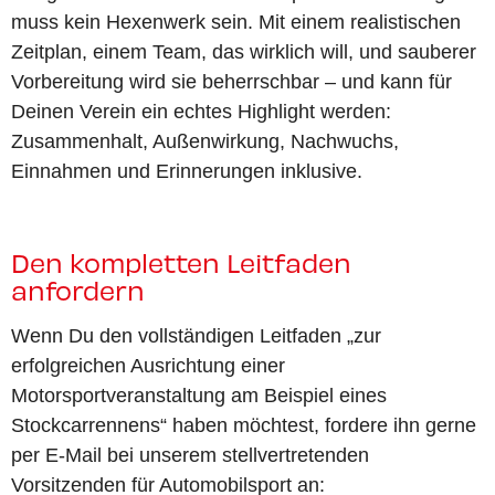
muss kein Hexenwerk sein. Mit einem realistischen
Zeitplan, einem Team, das wirklich will, und sauberer
Vorbereitung wird sie beherrschbar – und kann für
Deinen Verein ein echtes Highlight werden:
Zusammenhalt, Außenwirkung, Nachwuchs,
Einnahmen und Erinnerungen inklusive.
Den kompletten Leitfaden
anfordern
Wenn Du den vollständigen Leitfaden „zur
erfolgreichen Ausrichtung einer
Motorsportveranstaltung am Beispiel eines
Stockcarrennens“ haben möchtest, fordere ihn gerne
per E-Mail bei unserem stellvertretenden
Vorsitzenden für Automobilsport an: