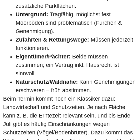
zusätzliche Parkflächen.
Untergrund:
Tragfähig, möglichst fest –
Moorböden sind problematisch (Furchen &
Genehmigung).
Zufahrten & Rettungswege:
Müssen jederzeit
funktionieren.
Eigentümer/Pächter:
Beide müssen
zustimmen; ein Vertrag inkl. Hausrecht ist
sinnvoll.
Naturschutz/Waldnähe:
Kann Genehmigungen
erschweren – früh abstimmen.
Beim Termin kommt noch ein Klassiker dazu:
Landwirtschaft und Schutzzeiten. Je nach Fläche
kann z. B. die Erntezeit relevant sein, und bis Ende
Juli gibt es häufig Einschränkungen wegen
Schutzzeiten (Vögel/Bodenbrüter). Dazu kommt das