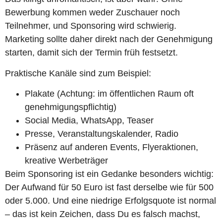
Bewerbung kommen weder Zuschauer noch
Teilnehmer, und Sponsoring wird schwierig.
Marketing sollte daher direkt nach der Genehmigung
starten, damit sich der Termin früh festsetzt.
Praktische Kanäle sind zum Beispiel:
Plakate (Achtung: im öffentlichen Raum oft
genehmigungspflichtig)
Social Media, WhatsApp, Teaser
Presse, Veranstaltungskalender, Radio
Präsenz auf anderen Events, Flyeraktionen,
kreative Werbeträger
Beim Sponsoring ist ein Gedanke besonders wichtig:
Der Aufwand für 50 Euro ist fast derselbe wie für 500
oder 5.000. Und eine niedrige Erfolgsquote ist normal
– das ist kein Zeichen, dass Du es falsch machst,