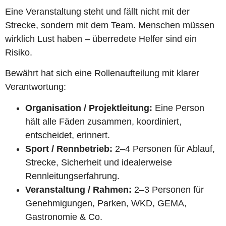
Eine Veranstaltung steht und fällt nicht mit der
Strecke, sondern mit dem Team. Menschen müssen
wirklich Lust haben – überredete Helfer sind ein
Risiko.
Bewährt hat sich eine Rollenaufteilung mit klarer
Verantwortung:
Organisation / Projektleitung:
Eine Person
hält alle Fäden zusammen, koordiniert,
entscheidet, erinnert.
Sport / Rennbetrieb:
2–4 Personen für Ablauf,
Strecke, Sicherheit und idealerweise
Rennleitungserfahrung.
Veranstaltung / Rahmen:
2–3 Personen für
Genehmigungen, Parken, WKD, GEMA,
Gastronomie & Co.