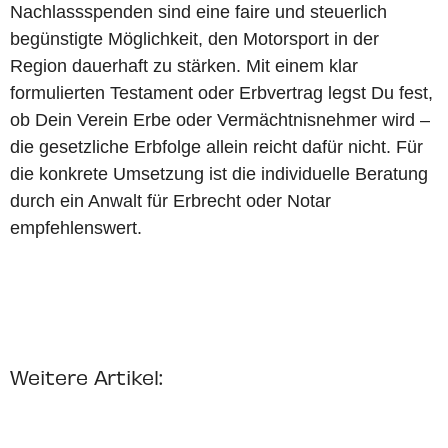
Nachlassspenden sind eine faire und steuerlich
begünstigte Möglichkeit, den Motorsport in der
Region dauerhaft zu stärken. Mit einem klar
formulierten Testament oder Erbvertrag legst Du fest,
ob Dein Verein Erbe oder Vermächtnisnehmer wird –
die gesetzliche Erbfolge allein reicht dafür nicht. Für
die konkrete Umsetzung ist die individuelle Beratung
durch ein Anwalt für Erbrecht oder Notar
empfehlenswert.
Weitere Artikel: