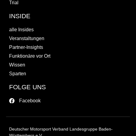
Trial
INSIDE
alle Insides
Veranstaltungen
Partner-Insights
Funktionäre vor Ort
Wissen
Sparten
FOLGE UNS
Facebook
Deutscher Motorsport Verband Landesgruppe Baden-
Württemberg e.V.