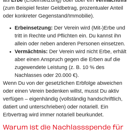
(zum Beispiel fester Geldbetrag, prozentualer Anteil
oder konkreter Gegenstand/Immobilie).
Erbeinsetzung:
Der Verein wird (Mit-)Erbe und
tritt in Rechte und Pflichten ein. Du kannst ihn
allein oder neben anderen Personen einsetzen.
Vermächtnis:
Der Verein wird nicht Erbe, erhält
aber einen Anspruch gegen die Erben auf die
zugewendete Leistung (z. B. 10 % des
Nachlasses oder 20.000 €).
Wenn Du von der gesetzlichen Erbfolge abweichen
oder einen Verein bedenken willst, musst Du aktiv
verfügen – eigenhändig (vollständig handschriftlich,
datiert und unterschrieben) oder notariell. Ein
Erbvertrag wird immer notariell beurkundet.
Warum ist die Nachlassspende für