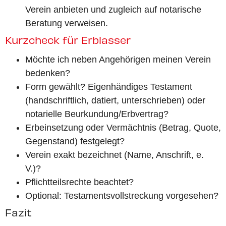
Verein anbieten und zugleich auf notarische
Beratung verweisen.
Kurzcheck für Erblasser
Möchte ich neben Angehörigen meinen Verein
bedenken?
Form gewählt? Eigenhändiges Testament
(handschriftlich, datiert, unterschrieben) oder
notarielle Beurkundung/Erbvertrag?
Erbeinsetzung oder Vermächtnis (Betrag, Quote,
Gegenstand) festgelegt?
Verein exakt bezeichnet (Name, Anschrift, e.
V.)?
Pflichtteilsrechte beachtet?
Optional: Testamentsvollstreckung vorgesehen?
Fazit