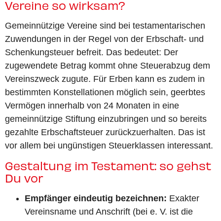
Vereine so wirksam?
Gemeinnützige Vereine sind bei testamentarischen
Zuwendungen in der Regel von der Erbschaft- und
Schenkungsteuer befreit. Das bedeutet: Der
zugewendete Betrag kommt ohne Steuerabzug dem
Vereinszweck zugute. Für Erben kann es zudem in
bestimmten Konstellationen möglich sein, geerbtes
Vermögen innerhalb von 24 Monaten in eine
gemeinnützige Stiftung einzubringen und so bereits
gezahlte Erbschaftsteuer zurückzuerhalten. Das ist
vor allem bei ungünstigen Steuerklassen interessant.
Gestaltung im Testament: so gehst
Du vor
Empfänger eindeutig bezeichnen:
Exakter
Vereinsname und Anschrift (bei e. V. ist die