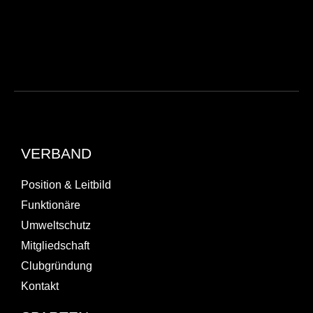
VERBAND
Position & Leitbild
Funktionäre
Umweltschutz
Mitgliedschaft
Clubgründung
Kontakt