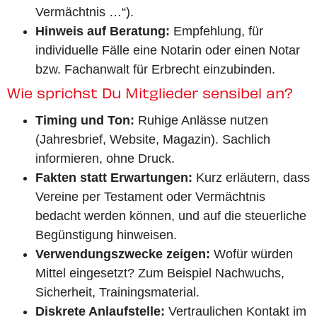
Vermächtnis …“).
Hinweis auf Beratung:
Empfehlung, für
individuelle Fälle eine Notarin oder einen Notar
bzw. Fachanwalt für Erbrecht einzubinden.
Wie sprichst Du Mitglieder sensibel an?
Timing und Ton:
Ruhige Anlässe nutzen
(Jahresbrief, Website, Magazin). Sachlich
informieren, ohne Druck.
Fakten statt Erwartungen:
Kurz erläutern, dass
Vereine per Testament oder Vermächtnis
bedacht werden können, und auf die steuerliche
Begünstigung hinweisen.
Verwendungszwecke zeigen:
Wofür würden
Mittel eingesetzt? Zum Beispiel Nachwuchs,
Sicherheit, Trainingsmaterial.
Diskrete Anlaufstelle:
Vertraulichen Kontakt im