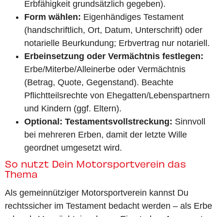
Erbfähigkeit grundsätzlich gegeben).
Form wählen:
Eigenhändiges Testament
(handschriftlich, Ort, Datum, Unterschrift) oder
notarielle Beurkundung; Erbvertrag nur notariell.
Erbeinsetzung oder Vermächtnis festlegen:
Erbe/Miterbe/Alleinerbe oder Vermächtnis
(Betrag, Quote, Gegenstand). Beachte
Pflichtteilsrechte von Ehegatten/Lebenspartnern
und Kindern (ggf. Eltern).
Optional: Testamentsvollstreckung:
Sinnvoll
bei mehreren Erben, damit der letzte Wille
geordnet umgesetzt wird.
So nutzt Dein Motorsportverein das
Thema
Als gemeinnütziger Motorsportverein kannst Du
rechtssicher im Testament bedacht werden – als Erbe