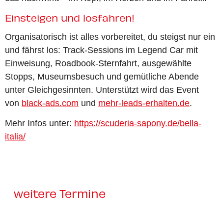
Einsteigen und losfahren!
Organisatorisch ist alles vorbereitet, du steigst nur ein
und fährst los: Track-Sessions im Legend Car mit
Einweisung, Roadbook-Sternfahrt, ausgewählte
Stopps, Museumsbesuch und gemütliche Abende
unter Gleichgesinnten. Unterstützt wird das Event
von
black-ads.com
und
mehr-leads-erhalten.de
.
Mehr Infos unter:
https://scuderia-sapony.de/bella-
italia/
weitere Termine