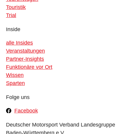
Touristik
Trial
Inside
alle Insides
Veranstaltungen
Partner-Insights
Funktionäre vor Ort
Wissen
Sparten
Folge uns
Facebook
Deutscher Motorsport Verband Landesgruppe
Baden-Württemberg e.V.