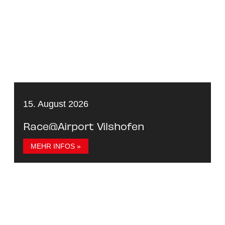
15. August 2026
Race@Airport Vilshofen
MEHR INFOS »