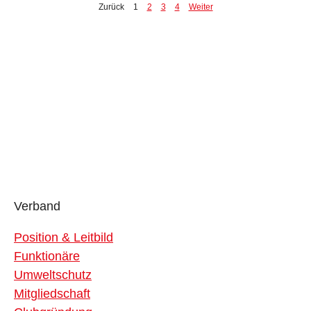
Zurück
1
2
3
4
Weiter
Verband
Position & Leitbild
Funktionäre
Umweltschutz
Mitgliedschaft