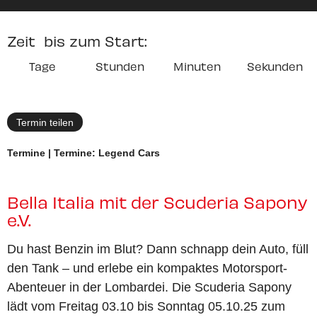
Zeit bis zum Start:
Tage
Stunden
Minuten
Sekunden
Termin teilen
Termine | Termine: Legend Cars
Bella Italia mit der Scuderia Sapony
e.V.
Du hast Benzin im Blut? Dann schnapp dein Auto, füll
den Tank – und erlebe ein kompaktes Motorsport-
Abenteuer in der Lombardei. Die Scuderia Sapony
lädt vom Freitag 03.10 bis Sonntag 05.10.25 zum