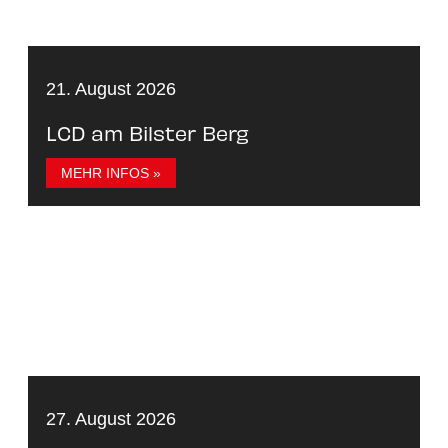
21. August 2026
LCD am Bilster Berg
MEHR INFOS »
27. August 2026