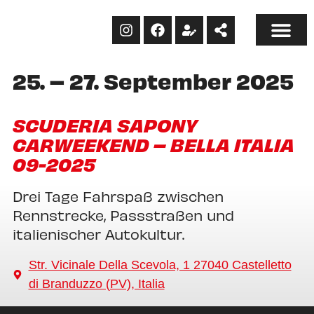
25. – 27. September 2025
SCUDERIA SAPONY
CARWEEKEND – BELLA ITALIA
09-2025
Drei Tage Fahrspaß zwischen
Rennstrecke, Passstraßen und
italienischer Autokultur.
Str. Vicinale Della Scevola, 1 27040 Castelletto
di Branduzzo (PV), Italia