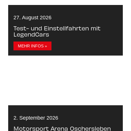
27. August 2026
Test- und Einstellfahrten mit
LegendCars
MEHR INFOS »
2. September 2026
Motorsport Arena Oschersleben