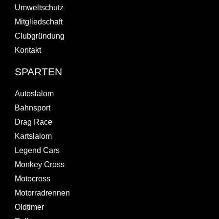
Umweltschutz
Mitgliedschaft
Clubgründung
Kontakt
SPARTEN
Autoslalom
Bahnsport
Drag Race
Kartslalom
Legend Cars
Monkey Cross
Motocross
Motorradrennen
Oldtimer