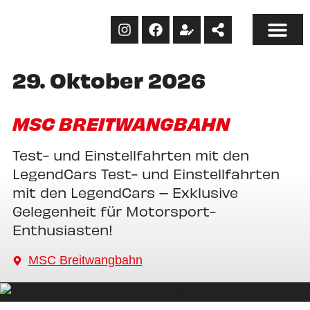
29. Oktober 2026
MSC BREITWANGBAHN
Test- und Einstellfahrten mit den
LegendCars Test- und Einstellfahrten
mit den LegendCars – Exklusive
Gelegenheit für Motorsport-
Enthusiasten!
MSC Breitwangbahn