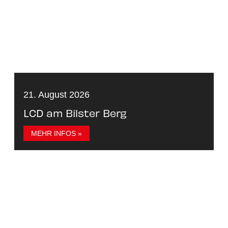
21. August 2026
LCD am Bilster Berg
MEHR INFOS »