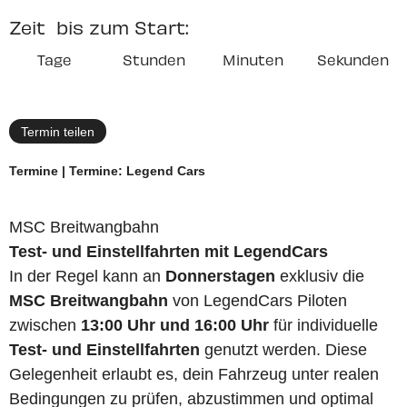
Zeit bis zum Start:
Tage
Stunden
Minuten
Sekunden
Termin teilen
Termine | Termine: Legend Cars
MSC Breitwangbahn
Test- und Einstellfahrten mit LegendCars
In der Regel kann an
Donnerstagen
exklusiv die
MSC Breitwangbahn
von LegendCars Piloten
zwischen
13:00 Uhr und 16:00 Uhr
für individuelle
Test- und Einstellfahrten
genutzt werden. Diese
Gelegenheit erlaubt es, dein Fahrzeug unter realen
Bedingungen zu prüfen, abzustimmen und optimal