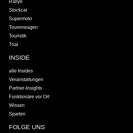
Rallye
Stockcar
Supermoto
Tourenwagen
Touristik
Trial
INSIDE
alle Insides
Veranstaltungen
Partner-Insights
Funktionäre vor Ort
Wissen
Sparten
FOLGE UNS