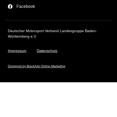
Facebook
Deutscher Motorsport Verband Landesgruppe Baden-
Württemberg e.V.
Impressum
Datenschutz
Designed by BlackAds Online-Marketing