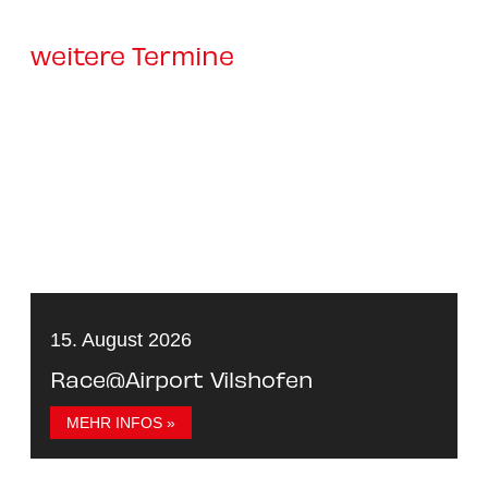
weitere Termine
15. August 2026
Race@Airport Vilshofen
MEHR INFOS »