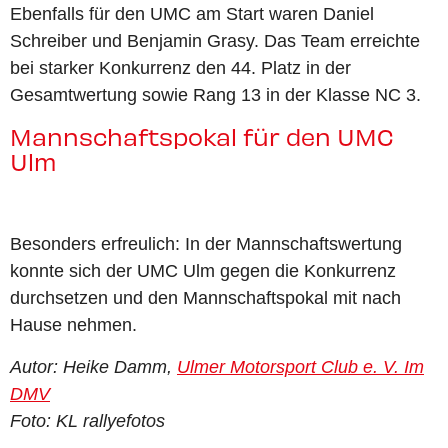
Ebenfalls für den UMC am Start waren Daniel
Schreiber und Benjamin Grasy. Das Team erreichte
bei starker Konkurrenz den 44. Platz in der
Gesamtwertung sowie Rang 13 in der Klasse NC 3.
Mannschaftspokal für den UMC
Ulm
Besonders erfreulich: In der Mannschaftswertung
konnte sich der UMC Ulm gegen die Konkurrenz
durchsetzen und den Mannschaftspokal mit nach
Hause nehmen.
Autor: Heike Damm,
Ulmer Motorsport Club e. V. Im
DMV
Foto: KL rallyefotos