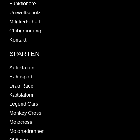
Funktionäre
Umweltschutz
Mitgliedschaft
Clubgründung
Kontakt
SPARTEN
Autoslalom
Bahnsport
Drag Race
Kartslalom
Legend Cars
Monkey Cross
Motocross
Motorradrennen