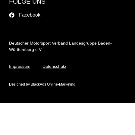
FOLGE UNS
Facebook
Deutscher Motorsport Verband Landesgruppe Baden-
Württemberg e.V.
Impressum
Datenschutz
Designed by BlackAds Online-Marketing