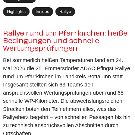
Highlights
,
Insides
,
Rallye
Rallye rund um Pfarrkirchen: heiße
Bedingungen und schnelle
Wertungsprüfungen
Bei sommerlich heißen Temperaturen fand am 24.
Mai 2026 die 25. Emmersdorfer ADAC Pfingst-Rallye
rund um Pfarrkirchen im Landkreis Rottal-Inn statt.
Insgesamt stellten sich 63 Teams den
anspruchsvollen Wertungsprüfungen über rund 65
schnelle WP-Kilometer. Die abwechslungsreichen
Strecken boten den Teilnehmern alles, was das
Rallyeherz begehrt – von schnellen Passagen bis hin
zu technisch anspruchsvollen Abschnitten durch
Ortschaften.