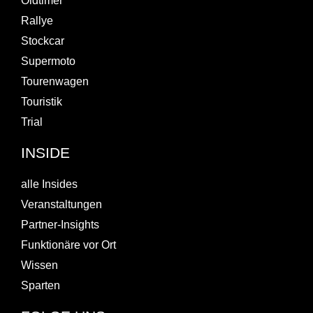
Oldtimer
Rallye
Stockcar
Supermoto
Tourenwagen
Touristik
Trial
INSIDE
alle Insides
Veranstaltungen
Partner-Insights
Funktionäre vor Ort
Wissen
Sparten