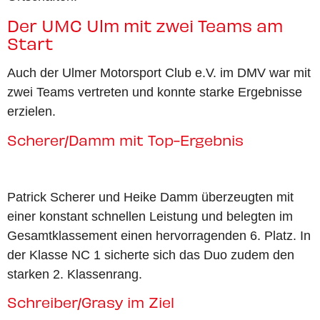
Der UMC Ulm mit zwei Teams am
Start
Auch der Ulmer Motorsport Club e.V. im DMV war mit
zwei Teams vertreten und konnte starke Ergebnisse
erzielen.
Scherer/Damm mit Top-Ergebnis
Patrick Scherer und Heike Damm überzeugten mit
einer konstant schnellen Leistung und belegten im
Gesamtklassement einen hervorragenden 6. Platz. In
der Klasse NC 1 sicherte sich das Duo zudem den
starken 2. Klassenrang.
Schreiber/Grasy im Ziel