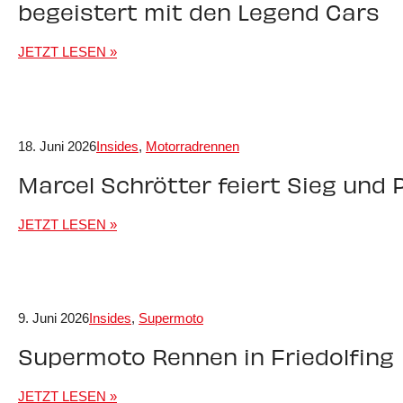
begeistert mit den Legend Cars
JETZT LESEN »
18. Juni 2026
Insides
,
Motorradrennen
Marcel Schrötter feiert Sieg und
JETZT LESEN »
9. Juni 2026
Insides
,
Supermoto
Supermoto Rennen in Friedolfing
JETZT LESEN »