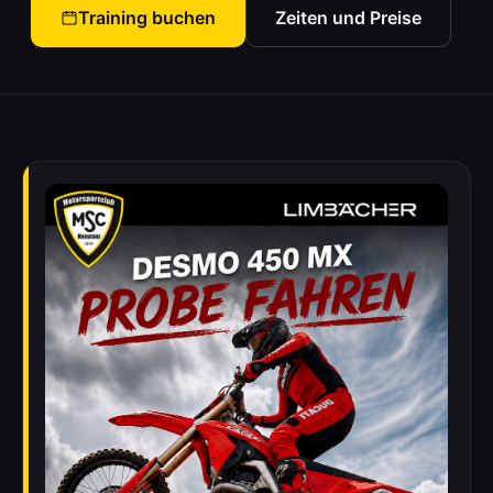
Training buchen
Zeiten und Preise