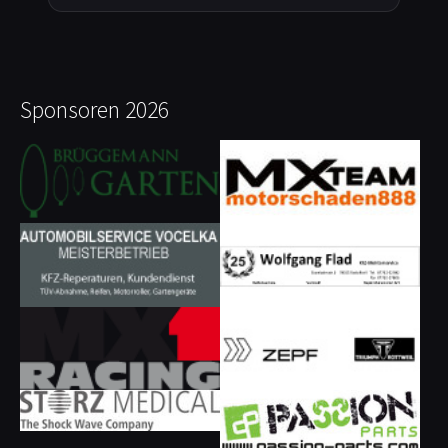
Sponsoren 2026