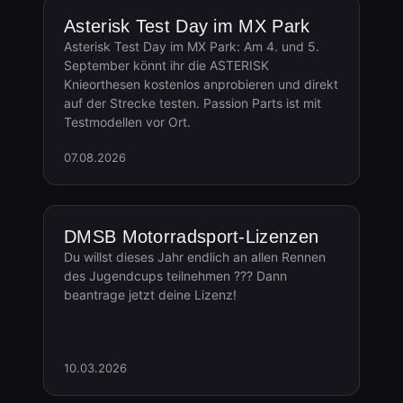
Asterisk Test Day im MX Park
Asterisk Test Day im MX Park: Am 4. und 5.
September könnt ihr die ASTERISK
Knieorthesen kostenlos anprobieren und direkt
auf der Strecke testen. Passion Parts ist mit
Testmodellen vor Ort.
07.08.2026
DMSB Motorradsport-Lizenzen
Du willst dieses Jahr endlich an allen Rennen
des Jugendcups teilnehmen ??? Dann
beantrage jetzt deine Lizenz!
10.03.2026