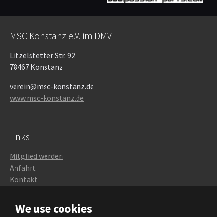
MSC Konstanz e.V. im DMV
Litzelstetter Str. 92
78467 Konstanz
verein@msc-konstanz.de
www.msc-konstanz.de
Links
Mitglied werden
Anfahrt
Kontakt
Impressum
We use cookies