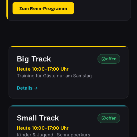
Zum Renn-Programm
Big Track
offen
Heute 10:00–17:00 Uhr
Training für Gäste nur am Samstag
Details →
Small Track
offen
Heute 10:00–17:00 Uhr
Kinder & Jugend · Schnupperkurs