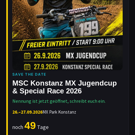
SAVE THE DATE
MSC Konstanz MX Jugendcup
& Special Race 2026
Nennung ist jetzt geöffnet, schreibt euch ein.
26.–27.09.2026
MX Park Konstanz
49
noch
Tage