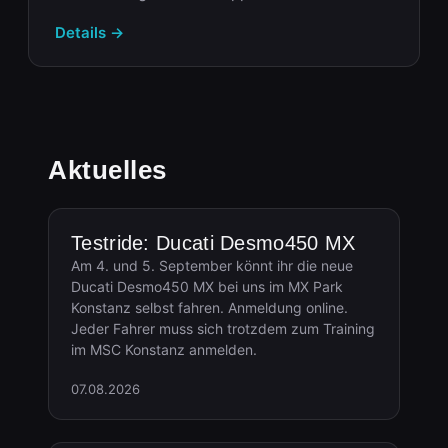
Details →
Aktuelles
Testride: Ducati Desmo450 MX
Am 4. und 5. September könnt ihr die neue
Ducati Desmo450 MX bei uns im MX Park
Konstanz selbst fahren. Anmeldung online.
Jeder Fahrer muss sich trotzdem zum Training
im MSC Konstanz anmelden.
07.08.2026