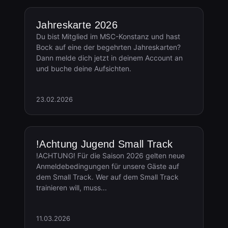
Jahreskarte 2026
Du bist Mitglied im MSC-Konstanz und hast
Bock auf eine der begehrten Jahreskarten?
Dann melde dich jetzt in deinem Account an
und buche deine Aufsichten.
23.02.2026
!Achtung Jugend Small Track
!ACHTUNG! Für die Saison 2026 gelten neue
Anmeldebedingungen für unsere Gäste auf
dem Small Track. Wer auf dem Small Track
trainieren will, muss...
11.03.2026