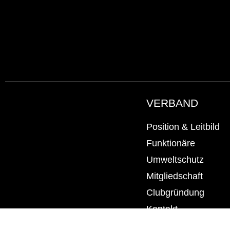
VERBAND
Position & Leitbild
Funktionäre
Umweltschutz
Mitgliedschaft
Clubgründung
Kontakt