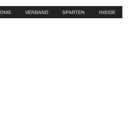
HOME
VERBAND
SPARTEN
INSIDE