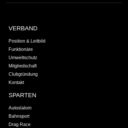
VERBAND
Position & Leitbild
Funktionäre
Umweltschutz
Mitgliedschaft
Clubgründung
Kontakt
SPARTEN
Autoslalom
Bahnsport
Drag Race