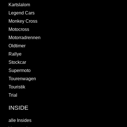
Kartslalom
Legend Cars
Monkey Cross
Motocross
Motorradrennen
Oldtimer
Rallye
Stockcar
Supermoto
Tourenwagen
Touristik
Trial
INSIDE
alle Insides