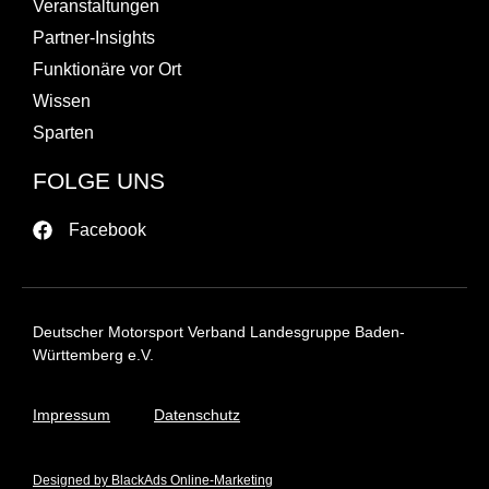
Veranstaltungen
Partner-Insights
Funktionäre vor Ort
Wissen
Sparten
FOLGE UNS
Facebook
Deutscher Motorsport Verband Landesgruppe Baden-
Württemberg e.V.
Impressum
Datenschutz
Designed by BlackAds Online-Marketing