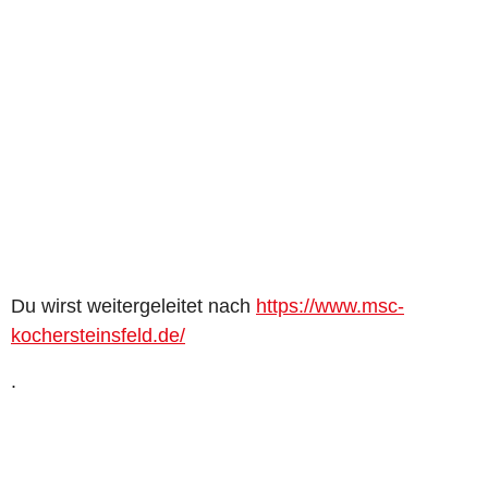
Du wirst weitergeleitet nach
https://www.msc-
kochersteinsfeld.de/
.